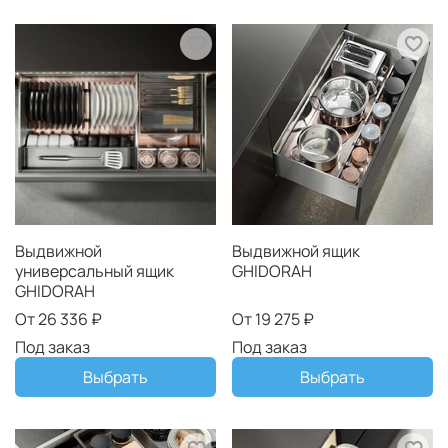
Выдвижной
Выдвижной ящик
универсальный ящик
GHIDORAH
GHIDORAH
От
26 336 ₽
От
19 275 ₽
Под заказ
Под заказ
Выбрать
Выбрать