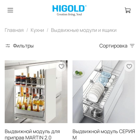
Главная
Кухни
Выдвижные модули и ящики
Фильтры
Сортировка
Выдвижной модуль для
Выдвижной модуль СЕРИЯ
приправ MARTIN 2.0
M