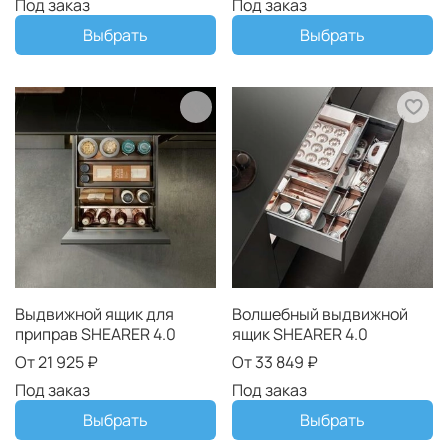
Под заказ
Под заказ
Выбрать
Выбрать
Выдвижной ящик для
Волшебный выдвижной
приправ SHEARER 4.0
ящик SHEARER 4.0
От
21 925 ₽
От
33 849 ₽
Под заказ
Под заказ
Выбрать
Выбрать