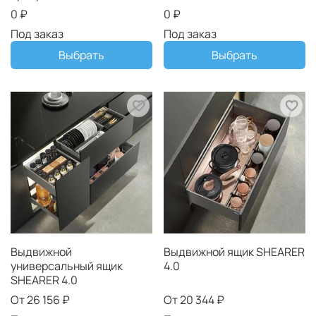
0 ₽
0 ₽
Под заказ
Под заказ
Выбрать
Выбрать
Выдвижной
Выдвижной ящик SHEARER
универсальный ящик
4.0
SHEARER 4.0
От
26 156 ₽
От
20 344 ₽