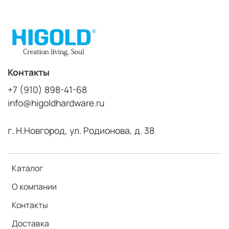
Контакты
+7 (910) 898-41-68
info@higoldhardware.ru
г. Н.Новгород, ул. Родионова, д. 38
Каталог
О компании
Контакты
Доставка