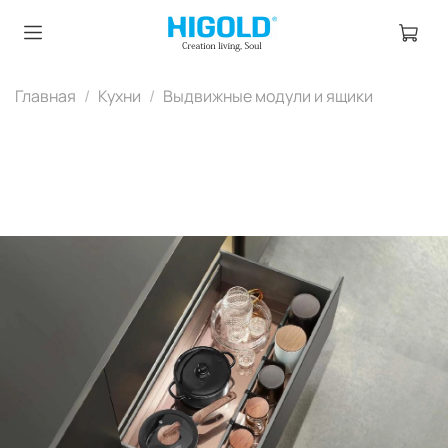
Главная
Кухни
Выдвижные модули и ящики