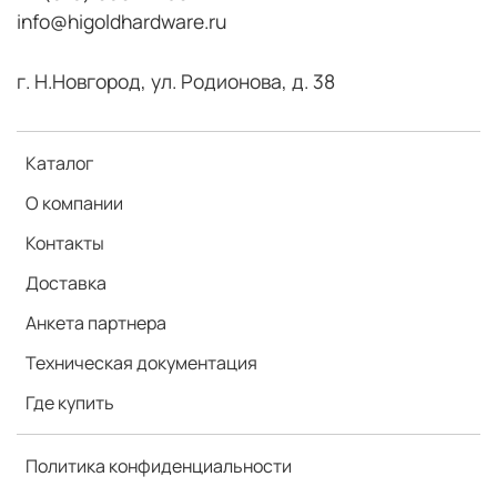
info@higoldhardware.ru
г. Н.Новгород, ул. Родионова, д. 38
Каталог
О компании
Контакты
Доставка
Анкета партнера
Техническая документация
Где купить
Политика конфиденциальности