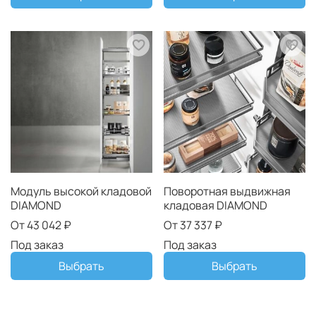
Модуль высокой кладовой
Поворотная выдвижная
DIAMOND
кладовая DIAMOND
От
43 042 ₽
От
37 337 ₽
Под заказ
Под заказ
Выбрать
Выбрать