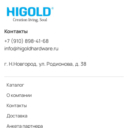
Контакты
+7 (910) 898-41-68
info@higoldhardware.ru
г. Н.Новгород, ул. Родионова, д. 38
Каталог
О компании
Контакты
Доставка
Анкета партнера