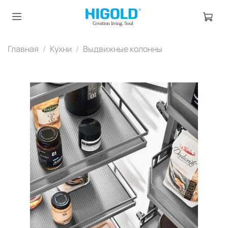
Главная
Кухни
Выдвижные колонны