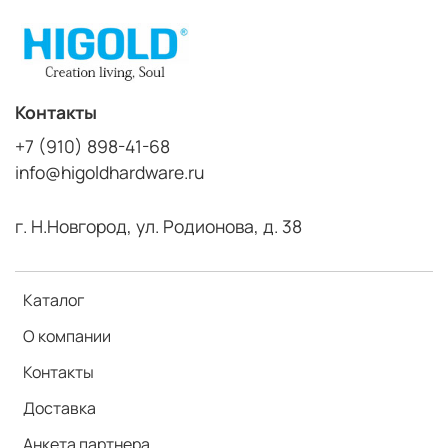
Контакты
+7 (910) 898-41-68
info@higoldhardware.ru
г. Н.Новгород, ул. Родионова, д. 38
Каталог
О компании
Контакты
Доставка
Анкета партнера