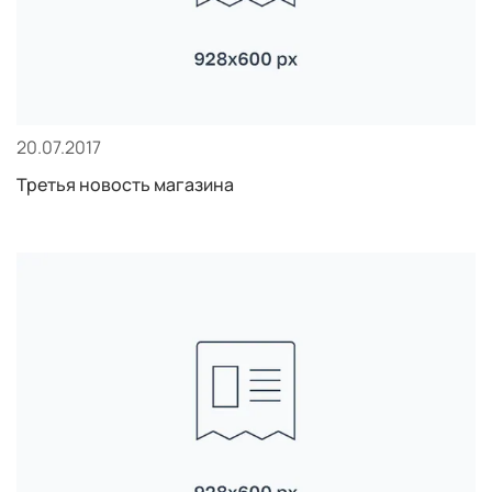
20.07.2017
Третья новость магазина