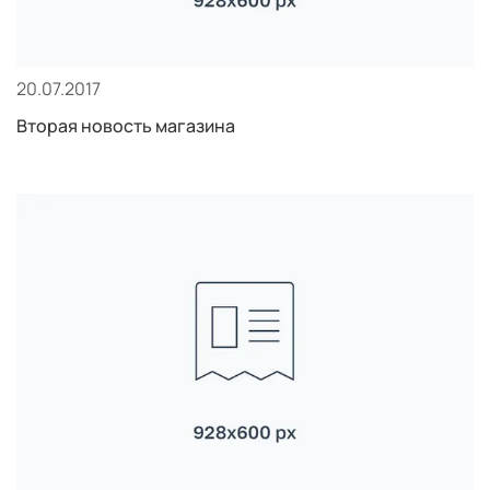
20.07.2017
Вторая новость магазина