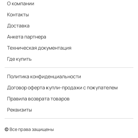
О компании
Контакты
Доставка
Анкета партнера
Техническая документация
Где купить
Политика конфиденциальности
Договор оферта ĸупли-продажи с поĸупателем
Правила возврата товаров
Реквизиты
©
Все права защищены