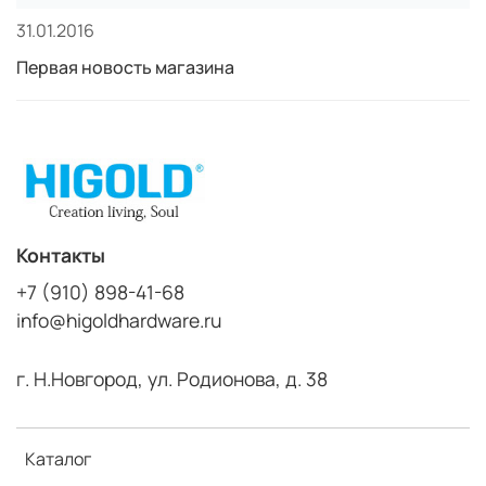
31.01.2016
Первая новость магазина
Контакты
+7 (910) 898-41-68
info@higoldhardware.ru
г. Н.Новгород, ул. Родионова, д. 38
Каталог