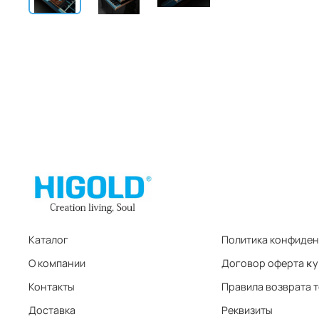
Каталог
Политика конфиде
О компании
Договор оферта ĸу
Контакты
Правила возврата 
Доставка
Реквизиты