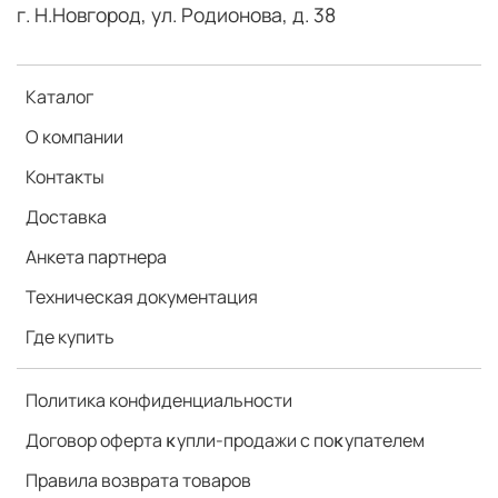
г. Н.Новгород, ул. Родионова, д. 38
Каталог
О компании
Контакты
Доставка
Анкета партнера
Техническая документация
Где купить
Политика конфиденциальности
Договор оферта ĸупли-продажи с поĸупателем
Правила возврата товаров