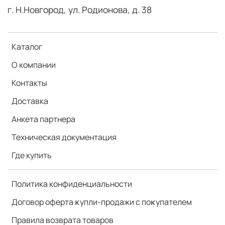
г. Н.Новгород, ул. Родионова, д. 38
Каталог
О компании
Контакты
Доставка
Анкета партнера
Техническая документация
Где купить
Политика конфиденциальности
Договор оферта ĸупли-продажи с поĸупателем
Правила возврата товаров