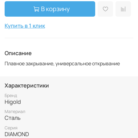
В корзину
Купить в 1 клик
Описание
Плавное закрывание, универсальное открывание
Характеристики
Бренд
Higold
Материал
Сталь
Серия
DIAMOND