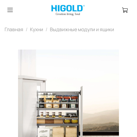
Главная
Кухни
Выдвижные модули и ящики