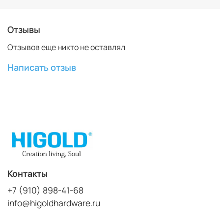
Отзывы
Отзывов еще никто не оставлял
Написать отзыв
Контакты
+7 (910) 898-41-68
info@higoldhardware.ru